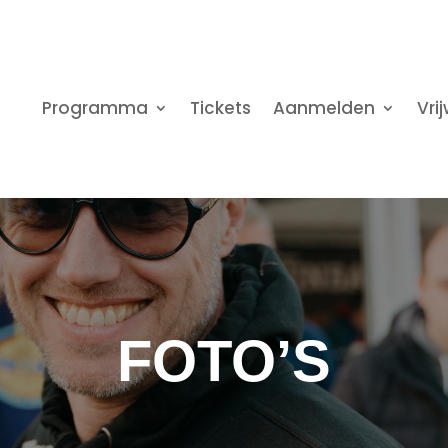
Programma
Tickets
Aanmelden
Vrij
FOTO’S