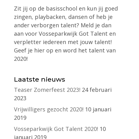
Zit jij op de basisschool en kun jij goed
zingen, playbacken, dansen of heb je
ander verborgen talent? Meld je dan
aan voor Vosseparkwijk Got Talent en
verpletter iedereen met jouw talent!
Geef je hier op en word het talent van
2020!
Laatste nieuws
Teaser Zomerfeest 2023!
24 februari
2023
Vrijwilligers gezocht 2020!
10 januari
2019
Vosseparkwijk Got Talent 2020!
10
januari 2019