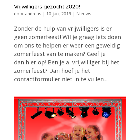
Vrijwilligers gezocht 2020!
door
andreas
|
10 jan, 2019
|
Nieuws
Zonder de hulp van vrijwilligers is er
geen zomerfeest! Wil je graag iets doen
om ons te helpen er weer een geweldig
zomerfeest van te maken? Geef je
dan hier op! Ben je al vrijwilliger bij het
zomerfeest? Dan hoef je het
contactformulier niet in te vullen....