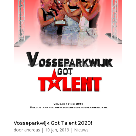
Vosseparkwijk Got Talent 2020!
door
andreas
|
10 jan, 2019
|
Nieuws