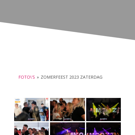
FOTO\'S
»
ZOMERFEEST 2023 ZATERDAG