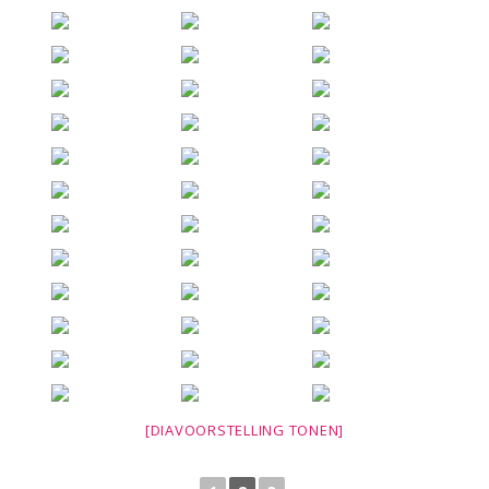
[DIAVOORSTELLING TONEN]