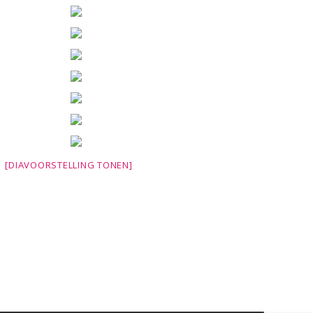
[DIAVOORSTELLING TONEN]