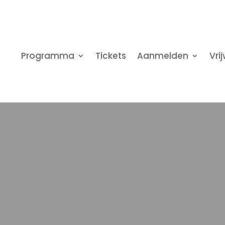
Programma
Tickets
Aanmelden
Vrij