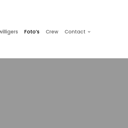
willigers
Foto’s
Crew
Contact