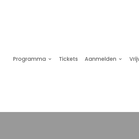
Programma
Tickets
Aanmelden
Vrij