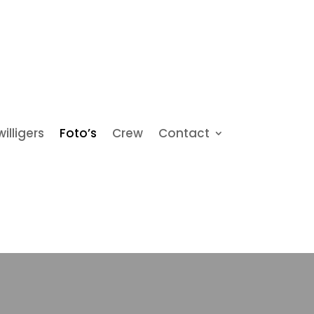
willigers
Foto’s
Crew
Contact